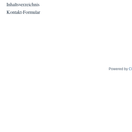
Inhaltsverzeichnis
Kontakt-Formular
Powered by
C